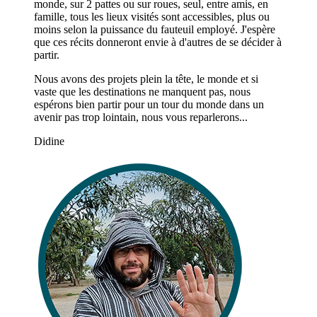
monde, sur 2 pattes ou sur roues, seul, entre amis, en
famille, tous les lieux visités sont accessibles, plus ou
moins selon la puissance du fauteuil employé. J'espère
que ces récits donneront envie à d'autres de se décider à
partir.
Nous avons des projets plein la tête, le monde et si
vaste que les destinations ne manquent pas, nous
espérons bien partir pour un tour du monde dans un
avenir pas trop lointain, nous vous reparlerons...
Didine