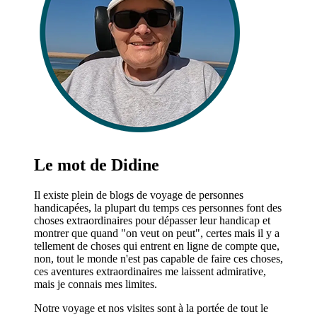
Le mot de Didine
Il existe plein de blogs de voyage de personnes
handicapées, la plupart du temps ces personnes font des
choses extraordinaires pour dépasser leur handicap et
montrer que quand "on veut on peut", certes mais il y a
tellement de choses qui entrent en ligne de compte que,
non, tout le monde n'est pas capable de faire ces choses,
ces aventures extraordinaires me laissent admirative,
mais je connais mes limites.
Notre voyage et nos visites sont à la portée de tout le