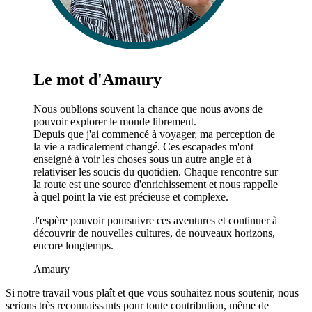
Le mot d'Amaury
Nous oublions souvent la chance que nous avons de
pouvoir explorer le monde librement.
Depuis que j'ai commencé à voyager, ma perception de
la vie a radicalement changé. Ces escapades m'ont
enseigné à voir les choses sous un autre angle et à
relativiser les soucis du quotidien. Chaque rencontre sur
la route est une source d'enrichissement et nous rappelle
à quel point la vie est précieuse et complexe.
J'espère pouvoir poursuivre ces aventures et continuer à
découvrir de nouvelles cultures, de nouveaux horizons,
encore longtemps.
Amaury
Si notre travail vous plaît et que vous souhaitez nous soutenir, nous
serions très reconnaissants pour toute contribution, même de