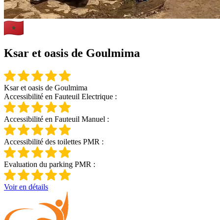
Ksar et oasis de Goulmima
Ksar et oasis de Goulmima
Accessibilité en Fauteuil Electrique :
Accessibilité en Fauteuil Manuel :
Accessibilité des toilettes PMR :
Evaluation du parking PMR :
Voir en détails