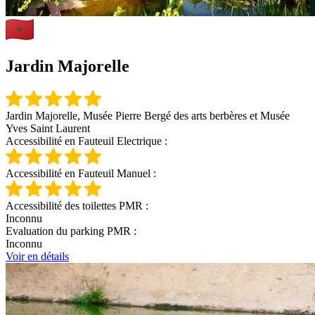
Jardin Majorelle
Jardin Majorelle, Musée Pierre Bergé des arts berbères et Musée
Yves Saint Laurent
Accessibilité en Fauteuil Electrique :
Accessibilité en Fauteuil Manuel :
Accessibilité des toilettes PMR :
Inconnu
Evaluation du parking PMR :
Inconnu
Voir en détails