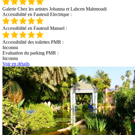
Galerie Chez les artistes Johanna et Lahcen Mahmoudi
Accessibilité en Fauteuil Electrique :
Accessibilité en Fauteuil Manuel :
Accessibilité des toilettes PMR :
Inconnu
Evaluation du parking PMR :
Inconnu
Voir en détails