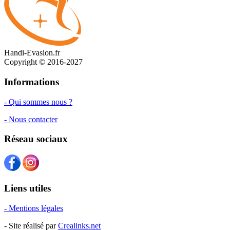
Handi-Evasion.fr
Copyright © 2016-2027
Informations
- Qui sommes nous ?
- Nous contacter
Réseau sociaux
Liens utiles
- Mentions légales
- Site réalisé par
Crealinks.net