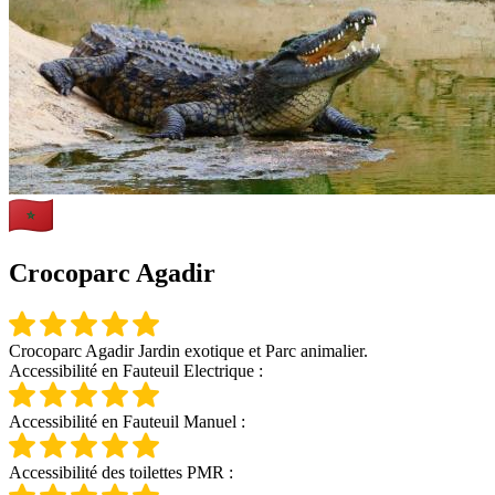
Crocoparc Agadir
Crocoparc Agadir Jardin exotique et Parc animalier.
Accessibilité en Fauteuil Electrique :
Accessibilité en Fauteuil Manuel :
Accessibilité des toilettes PMR :