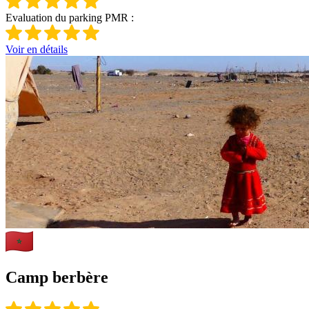
Evaluation du parking PMR :
Voir en détails
Camp berbère