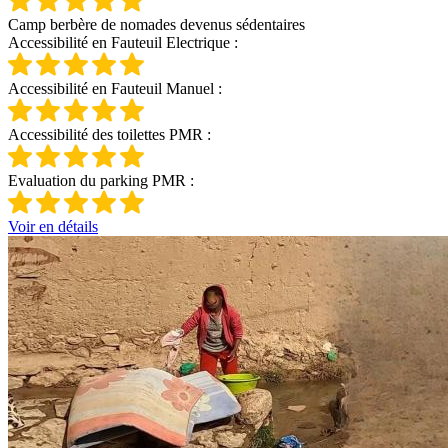
Camp berbère de nomades devenus sédentaires
Accessibilité en Fauteuil Electrique :
Accessibilité en Fauteuil Manuel :
Accessibilité des toilettes PMR :
Evaluation du parking PMR :
Voir en détails