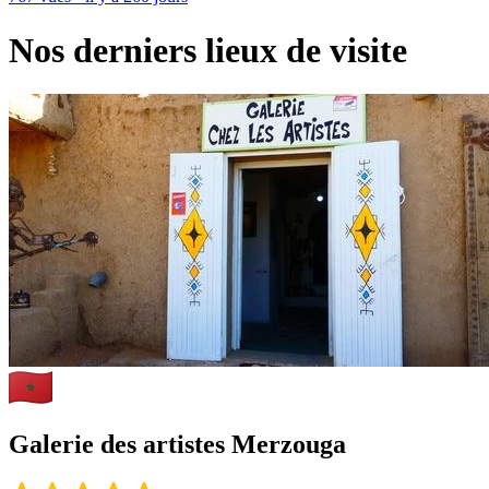
Nos derniers lieux de visite
Galerie des artistes Merzouga