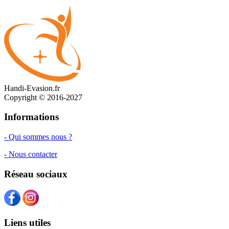
Handi-Evasion.fr
Copyright © 2016-2027
Informations
- Qui sommes nous ?
- Nous contacter
Réseau sociaux
Liens utiles