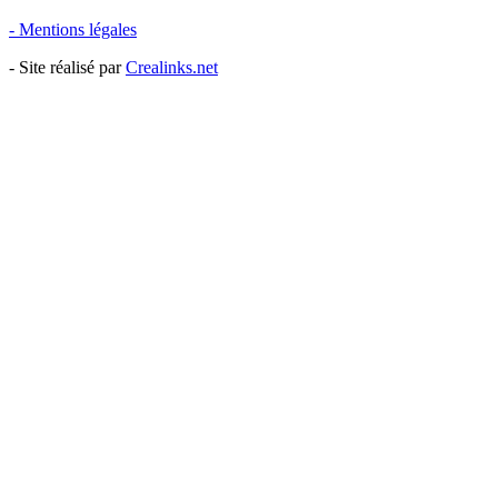
- Mentions légales
- Site réalisé par
Crealinks.net