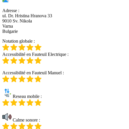
Adresse
:
ul. Dr. Hristina Hranova 33
9010 Sv. Nikola
Varna
Bulgarie
Notation globale
:
Accessibilité en Fauteuil Electrique
:
Accessibilité en Fauteuil Manuel
:
Reseau mobile
:
Calme sonore
: