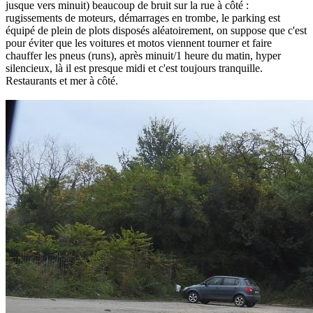
jusque vers minuit) beaucoup de bruit sur la rue à côté :
rugissements de moteurs, démarrages en trombe, le parking est
équipé de plein de plots disposés aléatoirement, on suppose que c'est
pour éviter que les voitures et motos viennent tourner et faire
chauffer les pneus (runs), après minuit/1 heure du matin, hyper
silencieux, là il est presque midi et c'est toujours tranquille.
Restaurants et mer à côté.