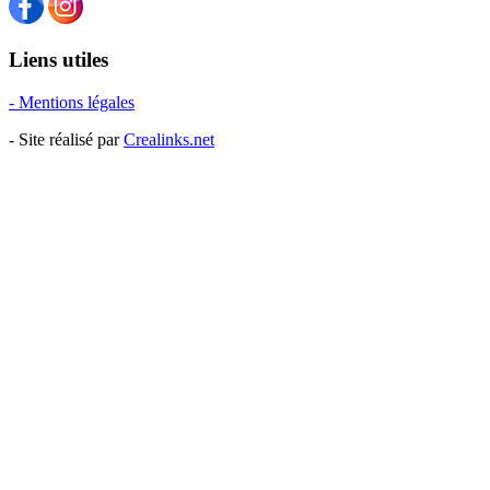
Liens utiles
- Mentions légales
- Site réalisé par
Crealinks.net