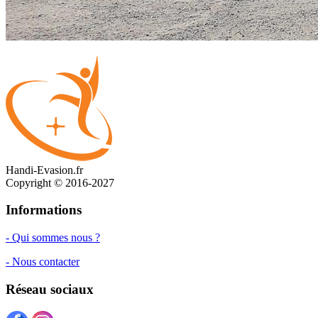
Handi-Evasion.fr
Copyright © 2016-2027
Informations
- Qui sommes nous ?
- Nous contacter
Réseau sociaux