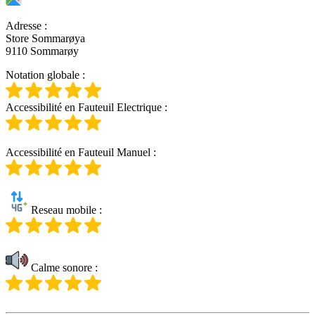
Adresse
:
Store Sommarøya
9110 Sommarøy
Notation globale
:
Accessibilité en Fauteuil Electrique
:
Accessibilité en Fauteuil Manuel
:
Reseau mobile
:
Calme sonore
: