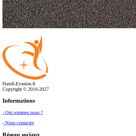
Handi-Evasion.fr
Copyright © 2016-2027
Informations
- Qui sommes nous ?
- Nous contacter
Réseau sociaux