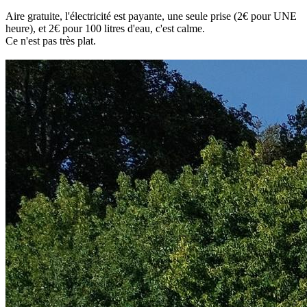
Aire gratuite, l'électricité est payante, une seule prise (2€ pour UNE
heure), et 2€ pour 100 litres d'eau, c'est calme.
Ce n'est pas très plat.