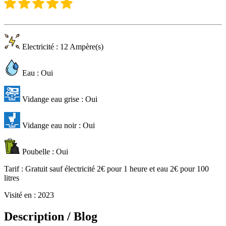
Electricité
: 12 Ampère(s)
Eau
: Oui
Vidange eau grise
: Oui
Vidange eau noir
: Oui
Poubelle
: Oui
Tarif
: Gratuit sauf électricité 2€ pour 1 heure et eau 2€ pour 100
litres
Visité en
: 2023
Description / Blog