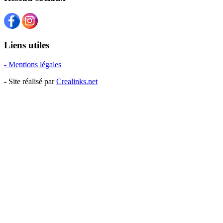
Liens utiles
- Mentions légales
- Site réalisé par
Crealinks.net