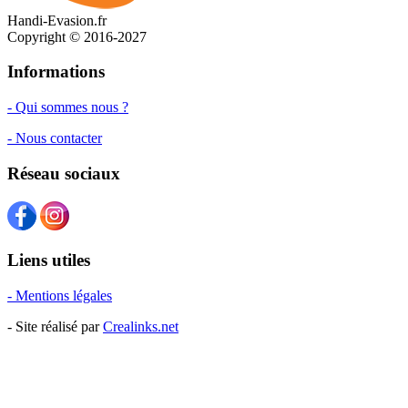
Handi-Evasion.fr
Copyright © 2016-2027
Informations
- Qui sommes nous ?
- Nous contacter
Réseau sociaux
Liens utiles
- Mentions légales
- Site réalisé par
Crealinks.net