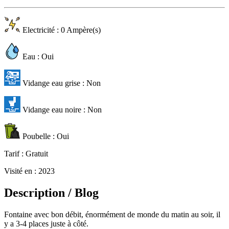
Electricité
: 0 Ampère(s)
Eau
: Oui
Vidange eau grise
: Non
Vidange eau noire
: Non
Poubelle
: Oui
Tarif
: Gratuit
Visité en
: 2023
Description / Blog
Fontaine avec bon débit, énormément de monde du matin au soir, il
y a 3-4 places juste à côté.