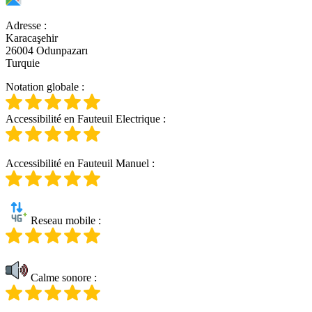
Adresse
:
Karacaşehir
26004 Odunpazarı
Turquie
Notation globale
:
Accessibilité en Fauteuil Electrique
:
Accessibilité en Fauteuil Manuel
:
Reseau mobile
:
Calme sonore
: