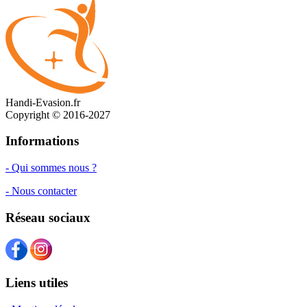
Handi-Evasion.fr
Copyright © 2016-2027
Informations
- Qui sommes nous ?
- Nous contacter
Réseau sociaux
Liens utiles