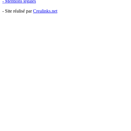
- Mentions légales
- Site réalisé par
Crealinks.net