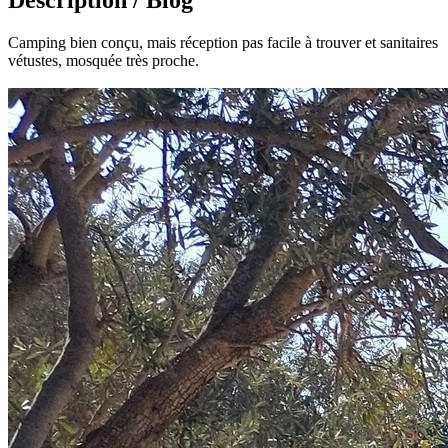
Camping bien conçu, mais réception pas facile à trouver et sanitaires
vétustes, mosquée très proche.