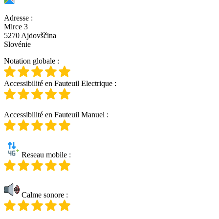
Adresse
:
Mirce 3
5270 Ajdovščina
Slovénie
Notation globale
:
Accessibilité en Fauteuil Electrique
:
Accessibilité en Fauteuil Manuel
:
Reseau mobile
:
Calme sonore
: