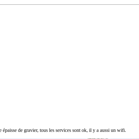
aisse de gravier, tous les services sont ok, il y a aussi un wifi.