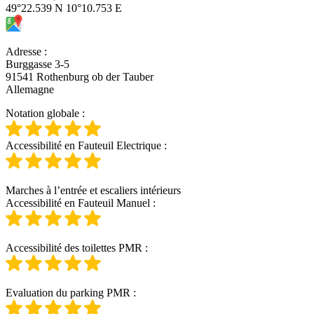
49°22.539 N 10°10.753 E
Adresse
:
Burggasse 3-5
91541 Rothenburg ob der Tauber
Allemagne
Notation globale
:
Accessibilité en Fauteuil Electrique
:
Marches à l’entrée et escaliers intérieurs
Accessibilité en Fauteuil Manuel
:
Accessibilité des toilettes PMR
:
Evaluation du parking PMR
: