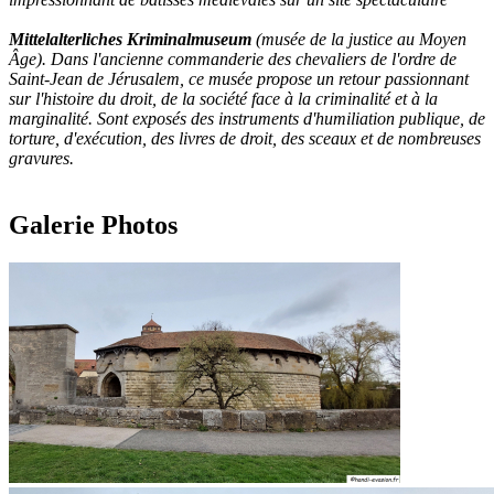
Mittelalterliches Kriminalmuseum
(musée de la justice au Moyen
Âge). Dans l'ancienne commanderie des chevaliers de l'ordre de
Saint-Jean de Jérusalem, ce musée propose un retour passionnant
sur l'histoire du droit, de la société face à la criminalité et à la
marginalité. Sont exposés des instruments d'humiliation publique, de
torture, d'exécution, des livres de droit, des sceaux et de nombreuses
gravures.
Galerie Photos