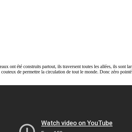
eaux ont été construits partout, ils traversent toutes les allées, ils son
t couteux de permettre la circulation de tout le monde. Donc zéro point