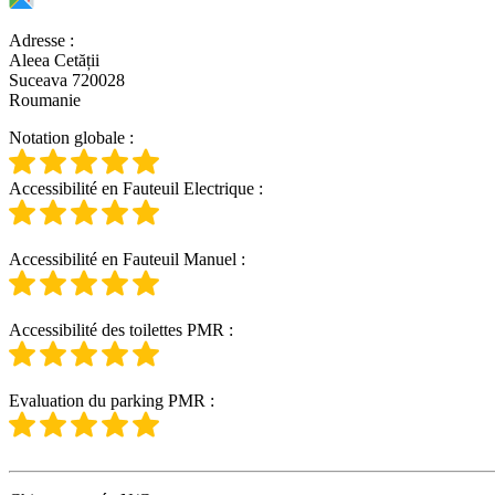
Adresse
:
Aleea Cetății
Suceava 720028
Roumanie
Notation globale
:
Accessibilité en Fauteuil Electrique
:
Accessibilité en Fauteuil Manuel
:
Accessibilité des toilettes PMR
:
Evaluation du parking PMR
: