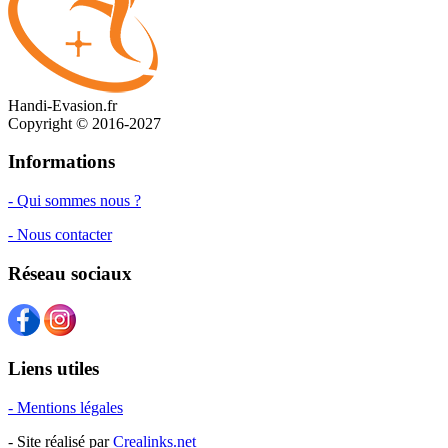
Handi-Evasion.fr
Copyright © 2016-2027
Informations
- Qui sommes nous ?
- Nous contacter
Réseau sociaux
Liens utiles
- Mentions légales
- Site réalisé par
Crealinks.net